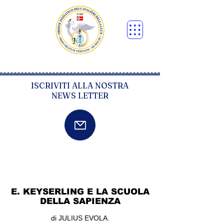
ISCRIVITI ALLA NOSTRA
NEWS LETTER
E. KEYSERLING E LA SCUOLA
DELLA SAPIENZA
di JULIUS EVOLA.