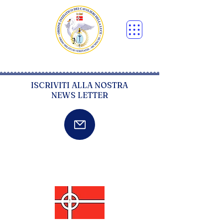
ISCRIVITI ALLA NOSTRA
NEWS LETTER