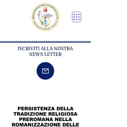
ISCRIVITI ALLA NOSTRA
NEWS LETTER
PERSISTENZA DELLA
TRADIZIONE RELIGIOSA
PREROMANA NELLA
ROMANIZZAZIONE DELLE