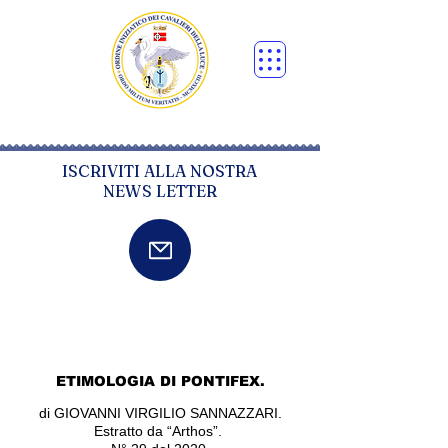
ISCRIVITI ALLA NOSTRA
NEWS LETTER
ETIMOLOGIA DI PONTIFEX.
di GIOVANNI VIRGILIO SANNAZZARI.
Estratto da “Arthos”.