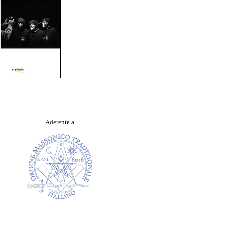
Aderente a