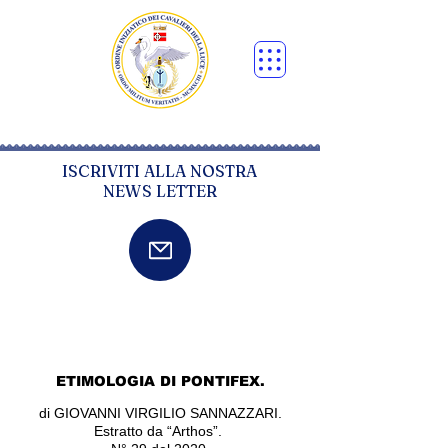
ISCRIVITI ALLA NOSTRA
NEWS LETTER
ETIMOLOGIA DI PONTIFEX.
di GIOVANNI VIRGILIO SANNAZZARI.
Estratto da “Arthos”.