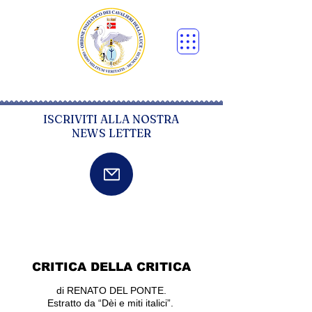
ISCRIVITI ALLA NOSTRA
NEWS LETTER
CRITICA DELLA CRITICA
di RENATO DEL PONTE.
Estratto da “Dèi e miti italici”.