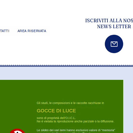
ISCRIVITI ALLA NO
NEWS LETTER
TATTI
AREA RISERVATA