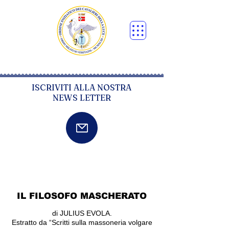
ISCRIVITI ALLA NOSTRA
NEWS LETTER
IL FILOSOFO MASCHERATO
di JULIUS EVOLA.
Estratto da “Scritti sulla massoneria volgare