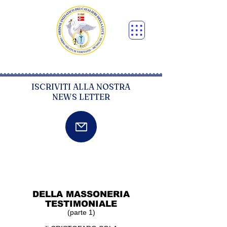
ISCRIVITI ALLA NOSTRA
NEWS LETTER
DELLA MASSONERIA
TESTIMONIALE
(parte 1)