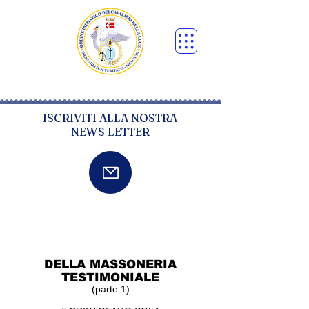
ISCRIVITI ALLA NOSTRA
NEWS LETTER
DELLA MASSONERIA
TESTIMONIALE
(parte 1)