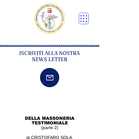
ISCRIVITI ALLA NOSTRA
NEWS LETTER
DELLA MASSONERIA
TESTIMONIALE
(parte 2)
di CRISTOFARO SOLA.