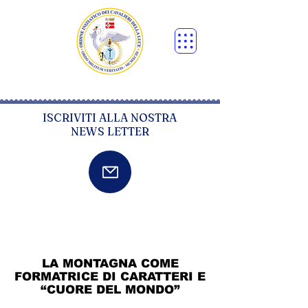
ISCRIVITI ALLA NOSTRA
NEWS LETTER
LA MONTAGNA COME
FORMATRICE DI CARATTERI E
“CUORE DEL MONDO”