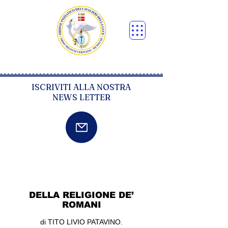
ISCRIVITI ALLA NOSTRA
NEWS LETTER
DELLA RELIGIONE DE’
ROMANI
di TITO LIVIO PATAVINO.