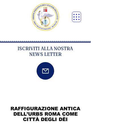
ISCRIVITI ALLA NOSTRA
NEWS LETTER
RAFFIGURAZIONE ANTICA
DELL’URBS ROMA COME
CITTÀ DEGLI DÈI