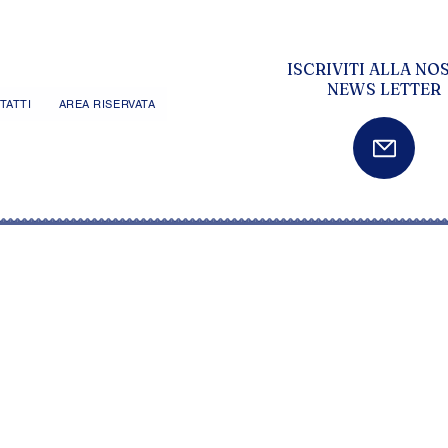
ISCRIVITI ALLA NO
NEWS LETTER
TATTI
AREA RISERVATA