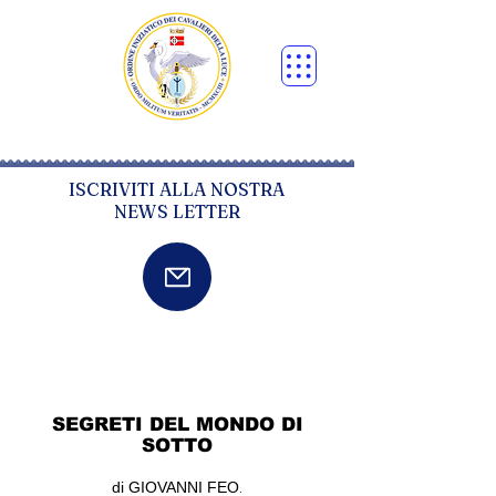
ISCRIVITI ALLA NOSTRA
NEWS LETTER
SEGRETI DEL MONDO DI
SOTTO
.
di GIOVANNI FEO