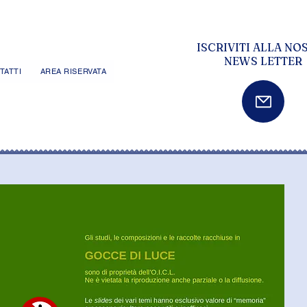
ISCRIVITI ALLA NO
NEWS LETTER
TATTI
AREA RISERVATA