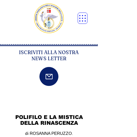
ISCRIVITI ALLA NOSTRA
NEWS LETTER
POLIFILO E LA MISTICA
DELLA RINASCENZA
di R
OSANNA PERUZZO.