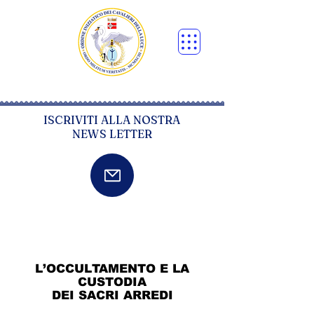
ISCRIVITI ALLA NOSTRA
NEWS LETTER
L’OCCULTAMENTO E LA
CUSTODIA
DEI SACRI ARREDI