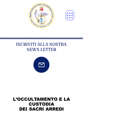
ISCRIVITI ALLA NOSTRA
NEWS LETTER
L’OCCULTAMENTO E LA
CUSTODIA
DEI SACRI ARREDI