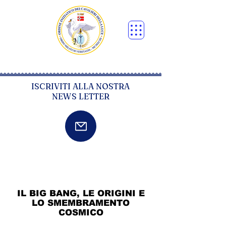
ISCRIVITI ALLA NOSTRA
NEWS LETTER
IL BIG BANG, LE ORIGINI E
LO SMEMBRAMENTO
COSMICO