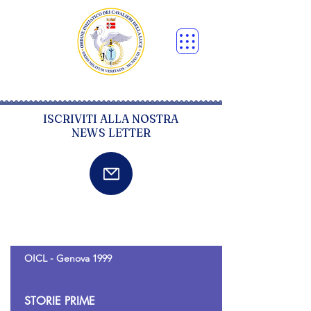
ISCRIVITI ALLA NOSTRA
NEWS LETTER
OICL - Genova 1999
STORIE PRIME