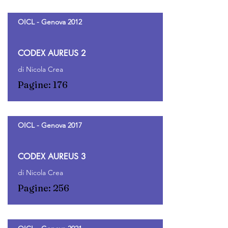
OICL - Genova 2012
CODEX AUREUS 2
di Nicola Crea
Pagine: 176
OICL - Genova 2017
CODEX AUREUS 3
di Nicola Crea
Pagine: 256