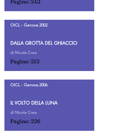
Pagine: 242
OICL - Genova 2002
DALLA GROTTA DEL GHIACCIO
di Nicola Crea
Pagine: 212
OICL - Genova 2006
IL VOLTO DELLA LUNA
di Nicola Crea
Pagine: 226