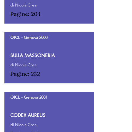
di Nicola Crea
Pagine: 204
OICL - Genova 2000
SULLA MASSONERIA
di Nicola Crea
Pagine: 232
OICL - Genova 2001
CODEX AUREUS
di Nicola Crea