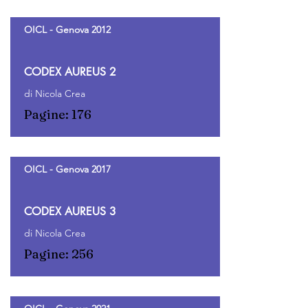
OICL - Genova 2012
CODEX AUREUS 2
di Nicola Crea
Pagine: 176
OICL - Genova 2017
CODEX AUREUS 3
di Nicola Crea
Pagine: 256