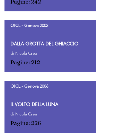
Pagine: 242
OICL - Genova 2002
DALLA GROTTA DEL GHIACCIO
di Nicola Crea
Pagine: 212
OICL - Genova 2006
IL VOLTO DELLA LUNA
di Nicola Crea
Pagine: 226