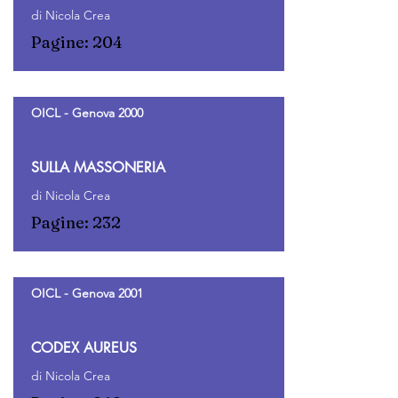
di Nicola Crea
Pagine: 204
OICL - Genova 2000
SULLA MASSONERIA
di Nicola Crea
Pagine: 232
OICL - Genova 2001
CODEX AUREUS
di Nicola Crea