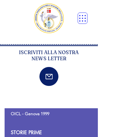
ISCRIVITI ALLA NOSTRA
NEWS LETTER
OICL - Genova 1999
STORIE PRIME