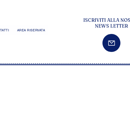
ISCRIVITI ALLA NO
NEWS LETTER
TATTI
AREA RISERVATA