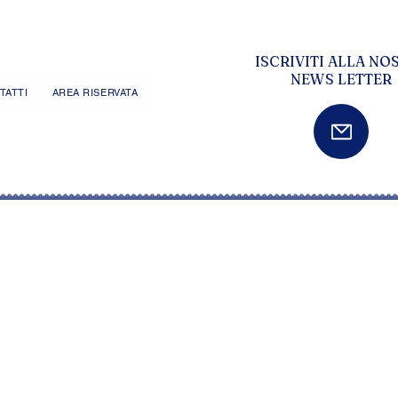
ISCRIVITI ALLA NO
NEWS LETTER
TATTI
AREA RISERVATA