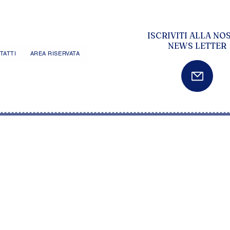
ISCRIVITI ALLA NO
NEWS LETTER
TATTI
AREA RISERVATA