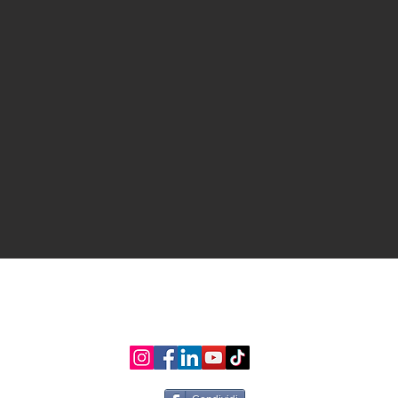
ITALIA