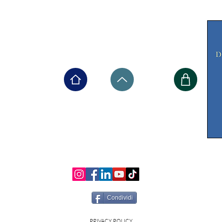
Condividi
PRIVACY POLICY