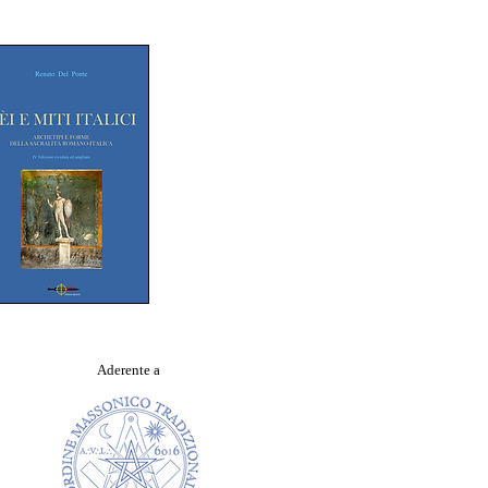
Aderente a