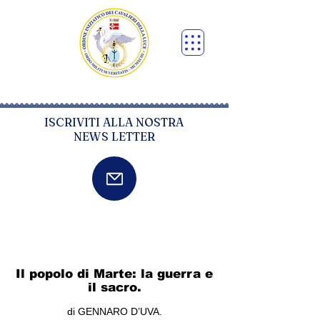
ISCRIVITI ALLA NOSTRA
NEWS LETTER
Il popolo di Marte: la guerra e
il sacro.
di GENNARO D’UVA.