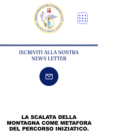
ISCRIVITI ALLA NOSTRA
NEWS LETTER
LA SCALATA DELLA
MONTAGNA COME METAFORA
DEL PERCORSO INIZIATICO.