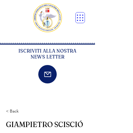
ISCRIVITI ALLA NOSTRA
NEWS LETTER
< Back
GIAMPIETRO SCISCIÓ