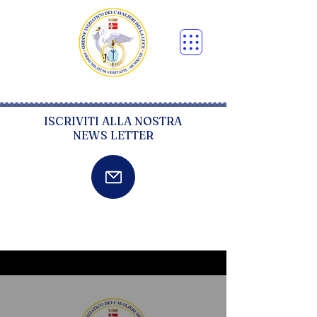
ISCRIVITI ALLA NOSTRA
NEWS LETTER