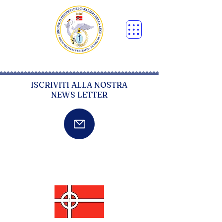
ISCRIVITI ALLA NOSTRA
NEWS LETTER