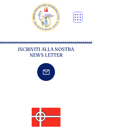
ISCRIVITI ALLA NOSTRA
NEWS LETTER