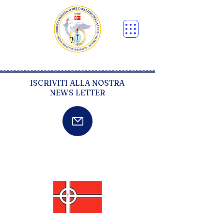
ISCRIVITI ALLA NOSTRA
NEWS LETTER