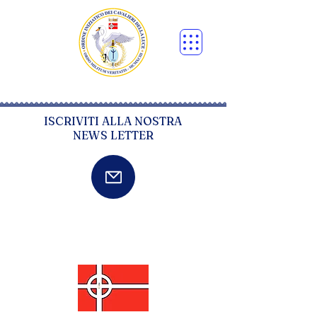
ISCRIVITI ALLA NOSTRA
NEWS LETTER