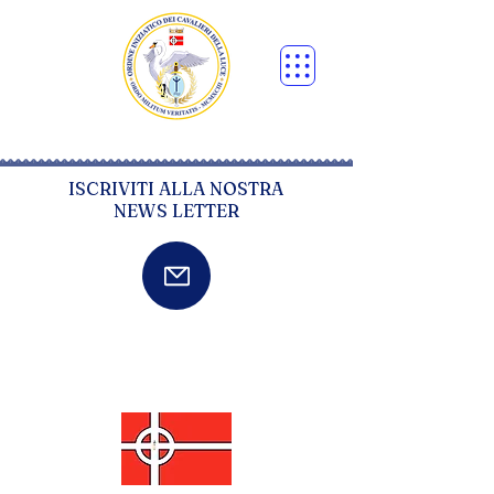
ISCRIVITI ALLA NOSTRA
NEWS LETTER