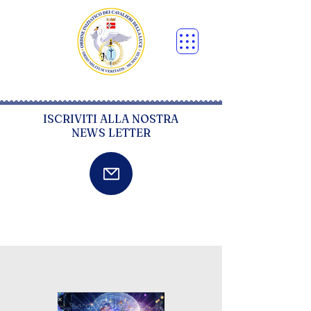
ISCRIVITI ALLA NOSTRA
NEWS LETTER