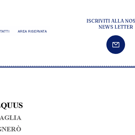
ISCRIVITI ALLA NO
NEWS LETTER
TATTI
AREA RISERVATA