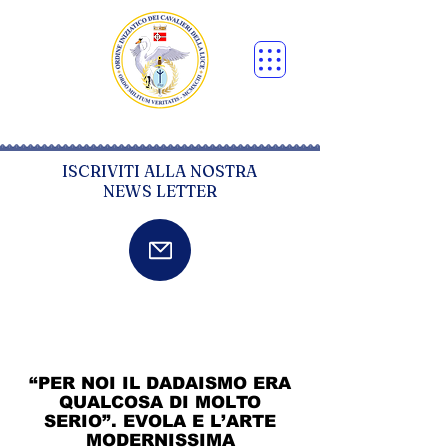
ISCRIVITI ALLA NOSTRA
NEWS LETTER
“PER NOI IL DADAISMO ERA
QUALCOSA DI MOLTO
SERIO”. EVOLA E L’ARTE
MODERNISSIMA