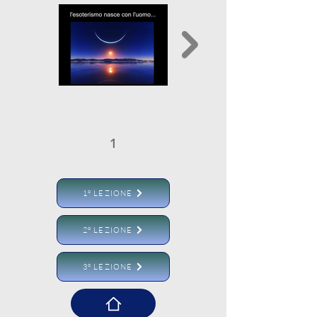
1
2
1° LEZIONE
2° LEZIONE
3° LEZIONE