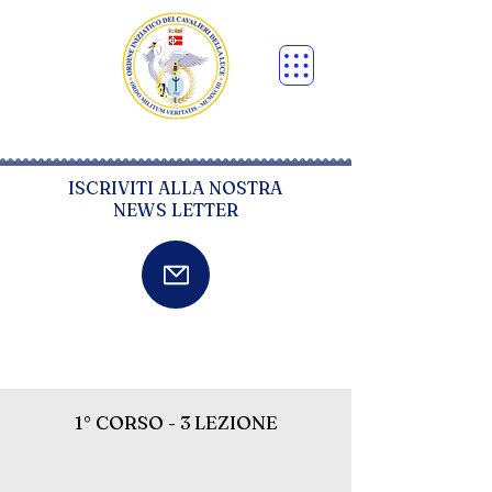
ISCRIVITI ALLA NOSTRA
NEWS LETTER
1° CORSO - 3 LEZIONE