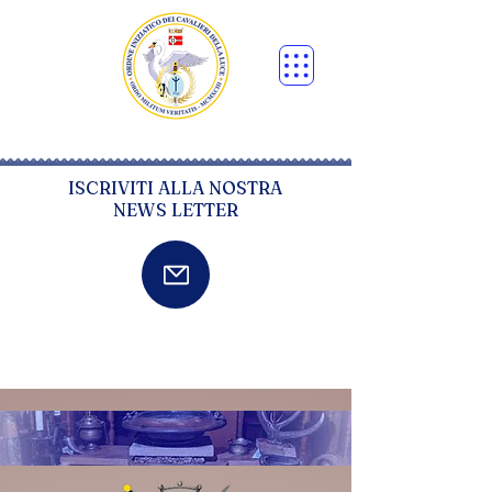
ISCRIVITI ALLA NOSTRA
NEWS LETTER