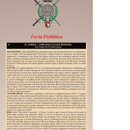
Feria Pubblica