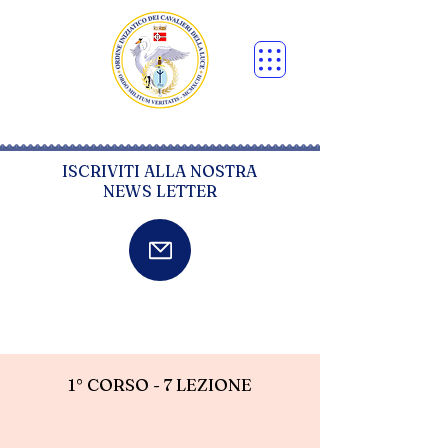
ISCRIVITI ALLA NOSTRA
NEWS LETTER
1° CORSO - 7 LEZIONE