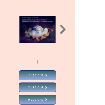
1
2
1° LEZIONE
2° LEZIONE
3° LEZIONE