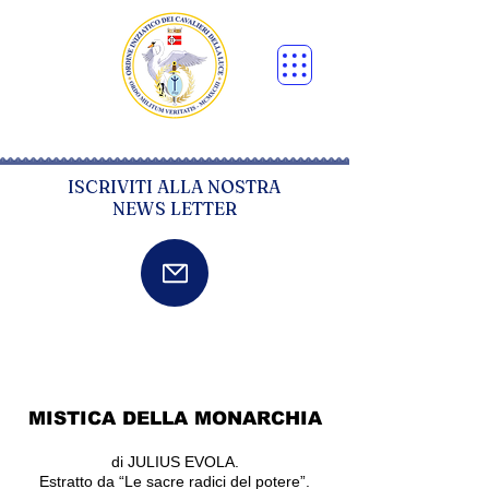
ISCRIVITI ALLA NOSTRA
NEWS LETTER
MISTICA DELLA MONARCHIA
di JULIUS EVOLA.
Estratto da “Le s
acre radici del potere”.