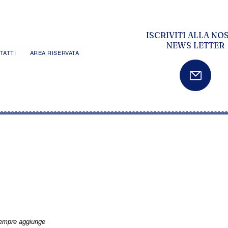
ISCRIVITI ALLA NO
NEWS LETTER
TATTI
AREA RISERVATA
sempre aggiunge