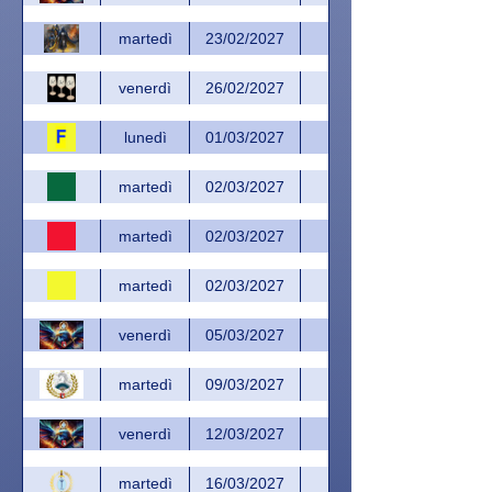
martedì
23/02/2027
venerdì
26/02/2027
lunedì
01/03/2027
martedì
02/03/2027
martedì
02/03/2027
martedì
02/03/2027
venerdì
05/03/2027
martedì
09/03/2027
venerdì
12/03/2027
martedì
16/03/2027