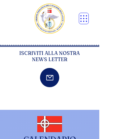
ISCRIVITI ALLA NOSTRA
NEWS LETTER