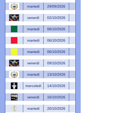
martedì
29/09/2026
venerdì
02/10/2026
martedì
06/10/2026
martedì
06/10/2026
martedì
06/10/2026
venerdì
09/10/2026
martedì
13/10/2026
mercoledì
14/10/2026
venerdì
16/10/2026
martedì
20/10/2026