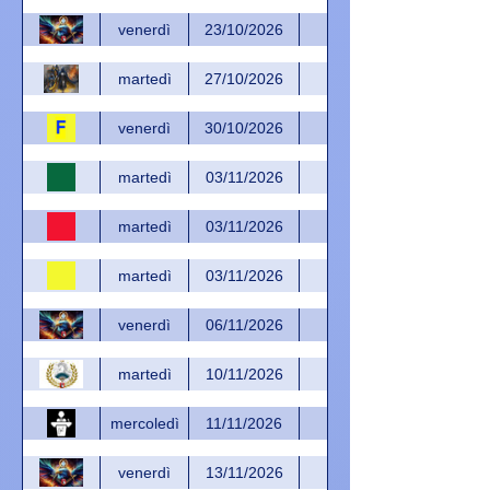
venerdì
23/10/2026
martedì
27/10/2026
venerdì
30/10/2026
martedì
03/11/2026
martedì
03/11/2026
martedì
03/11/2026
venerdì
06/11/2026
martedì
10/11/2026
mercoledì
11/11/2026
venerdì
13/11/2026