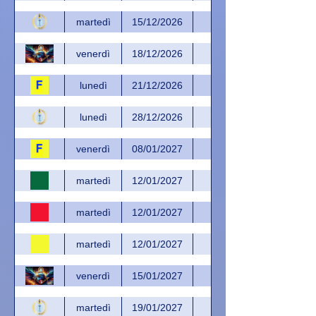
martedì
15/12/2026
venerdì
18/12/2026
lunedì
21/12/2026
lunedì
28/12/2026
venerdì
08/01/2027
martedì
12/01/2027
martedì
12/01/2027
martedì
12/01/2027
venerdì
15/01/2027
martedì
19/01/2027