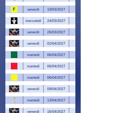
venerdì
19/03/2027
mercoledì
24/03/2027
venerdì
26/03/2027
venerdì
02/04/2027
martedì
06/04/2027
martedì
06/04/2027
martedì
06/04/2027
venerdì
09/04/2027
martedì
13/04/2027
venerdì
16/04/2027