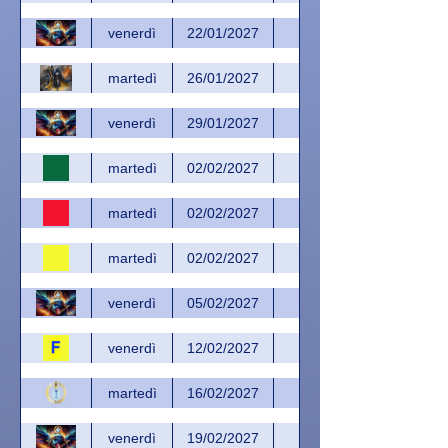
venerdì
22/01/2027
martedì
26/01/2027
venerdì
29/01/2027
martedì
02/02/2027
martedì
02/02/2027
martedì
02/02/2027
venerdì
05/02/2027
venerdì
12/02/2027
martedì
16/02/2027
venerdì
19/02/2027