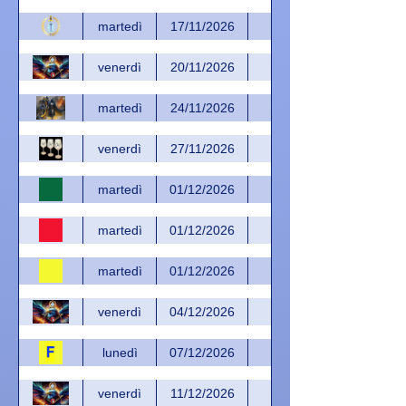
martedì
17/11/2026
venerdì
20/11/2026
martedì
24/11/2026
venerdì
27/11/2026
martedì
01/12/2026
martedì
01/12/2026
martedì
01/12/2026
venerdì
04/12/2026
lunedì
07/12/2026
venerdì
11/12/2026