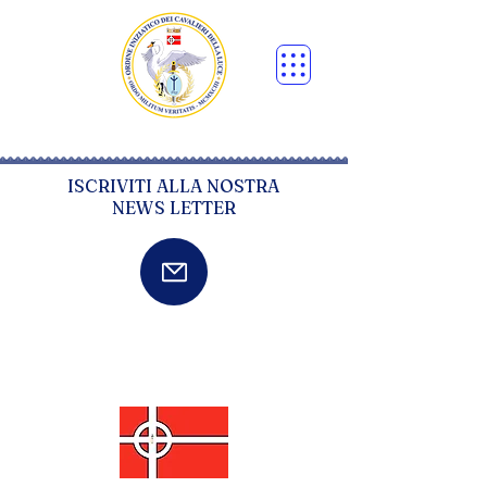
ISCRIVITI ALLA NOSTRA
NEWS LETTER