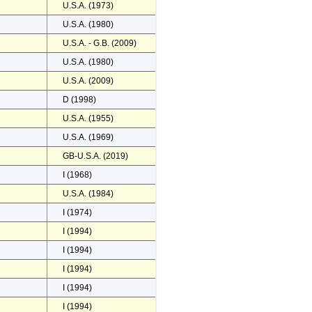
U.S.A. (1973)
U.S.A. (1980)
U.S.A. - G.B. (2009)
U.S.A. (1980)
U.S.A. (2009)
D (1998)
U.S.A. (1955)
U.S.A. (1969)
GB-U.S.A. (2019)
I (1968)
U.S.A. (1984)
I (1974)
I (1994)
I (1994)
I (1994)
I (1994)
I (1994)