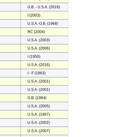
G.B. - U.S.A. (2019)
I (2003)
U.S.A.-G.B. (1968)
RC (2004)
U.S.A. (2003)
U.S.A. (2006)
I (1950)
U.S.A. (2016)
I - F (1963)
U.S.A. (2001)
U.S.A. (2001)
G.B. (1964)
U.S.A. (2005)
U.S.A. (1967)
U.S.A. (2002)
U.S.A. (2007)