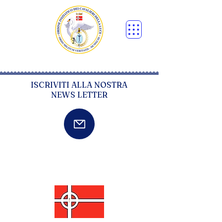
ISCRIVITI ALLA NOSTRA
NEWS LETTER